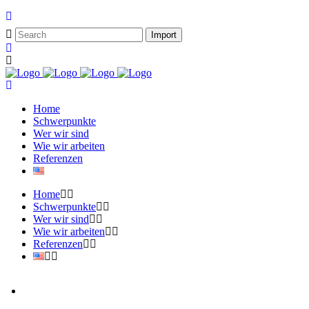
Home
Schwerpunkte
Wer wir sind
Wie wir arbeiten
Referenzen
Home
Schwerpunkte
Wer wir sind
Wie wir arbeiten
Referenzen