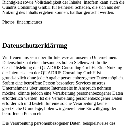
Richtigkeit sowie Vollständigkeit der Inhalte. Insofern kann auch die
Quadris Consulting GmbH für keinerlei Schäden, die sich aus der
Nutzung des Inhalts ergeben können, haftbar gemacht werden.
Photos: fineartpictures
Datenschutzerklärung
Wir freuen uns sehr über Ihr Interesse an unserem Unternehmen.
Datenschutz hat einen besonders hohen Stellenwert für die
Geschäftsleitung der QUADRIS Consulting GmbH. Eine Nutzung
der Internetseiten der QUADRIS Consulting GmbH ist
grundsätzlich ohne jede Angabe personenbezogener Daten möglich.
Sofern eine betroffene Person besondere Services unseres
Unternehmens über unsere Internetseite in Anspruch nehmen
möchte, könnte jedoch eine Verarbeitung personenbezogener Daten
erforderlich werden. Ist die Verarbeitung personenbezogener Daten
erforderlich und besteht für eine solche Verarbeitung keine
gesetzliche Grundlage, holen wir generell eine Einwilligung der
betroffenen Person ein.
Die Verarbeitung personenbezogener Daten, beispielsweise des