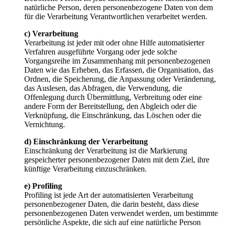
natürliche Person, deren personenbezogene Daten von dem
für die Verarbeitung Verantwortlichen verarbeitet werden.
c) Verarbeitung
Verarbeitung ist jeder mit oder ohne Hilfe automatisierter
Verfahren ausgeführte Vorgang oder jede solche
Vorgangsreihe im Zusammenhang mit personenbezogenen
Daten wie das Erheben, das Erfassen, die Organisation, das
Ordnen, die Speicherung, die Anpassung oder Veränderung,
das Auslesen, das Abfragen, die Verwendung, die
Offenlegung durch Übermittlung, Verbreitung oder eine
andere Form der Bereitstellung, den Abgleich oder die
Verknüpfung, die Einschränkung, das Löschen oder die
Vernichtung.
d) Einschränkung der Verarbeitung
Einschränkung der Verarbeitung ist die Markierung
gespeicherter personenbezogener Daten mit dem Ziel, ihre
künftige Verarbeitung einzuschränken.
e) Profiling
Profiling ist jede Art der automatisierten Verarbeitung
personenbezogener Daten, die darin besteht, dass diese
personenbezogenen Daten verwendet werden, um bestimmte
persönliche Aspekte, die sich auf eine natürliche Person