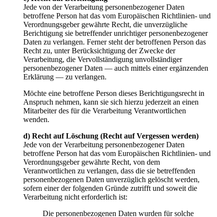
Jede von der Verarbeitung personenbezogener Daten
betroffene Person hat das vom Europäischen Richtlinien- und
Verordnungsgeber gewährte Recht, die unverzügliche
Berichtigung sie betreffender unrichtiger personenbezogener
Daten zu verlangen. Ferner steht der betroffenen Person das
Recht zu, unter Berücksichtigung der Zwecke der
Verarbeitung, die Vervollständigung unvollständiger
personenbezogener Daten — auch mittels einer ergänzenden
Erklärung — zu verlangen.
Möchte eine betroffene Person dieses Berichtigungsrecht in
Anspruch nehmen, kann sie sich hierzu jederzeit an einen
Mitarbeiter des für die Verarbeitung Verantwortlichen
wenden.
d) Recht auf Löschung (Recht auf Vergessen werden)
Jede von der Verarbeitung personenbezogener Daten
betroffene Person hat das vom Europäischen Richtlinien- und
Verordnungsgeber gewährte Recht, von dem
Verantwortlichen zu verlangen, dass die sie betreffenden
personenbezogenen Daten unverzüglich gelöscht werden,
sofern einer der folgenden Gründe zutrifft und soweit die
Verarbeitung nicht erforderlich ist:
Die personenbezogenen Daten wurden für solche