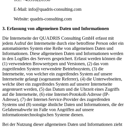
E-Mail: info@quadris-consulting.com
Website: quadris-consulting.com
3. Erfassung von allgemeinen Daten und Informationen
Die Internetseite der QUADRIS Consulting GmbH erfasst mit
jedem Aufruf der Internetseite durch eine betroffene Person oder ein
automatisiertes System eine Reihe von allgemeinen Daten und
Informationen. Diese allgemeinen Daten und Informationen werden
in den Logfiles des Servers gespeichert. Erfasst werden können die
(1) verwendeten Browsertypen und Versionen, (2) das vom
zugreifenden System verwendete Betriebssystem, (3) die
Internetseite, von welcher ein zugreifendes System auf unsere
Internetseite gelangt (sogenannte Referrer), (4) die Unterwebseiten,
welche über ein zugreifendes System auf unserer Internetseite
angesteuert werden, (5) das Datum und die Uhrzeit eines Zugriffs
auf die Internetseite, (6) eine Internet-Protokoll-Adresse (IP-
Adresse), (7) der Internet-Service-Provider des zugreifenden
Systems und (8) sonstige ähnliche Daten und Informationen, die der
Gefahrenabwehr im Falle von Angriffen auf unsere
informationstechnologischen Systeme dienen.
Bei der Nutzung dieser allgemeinen Daten und Informationen zieht