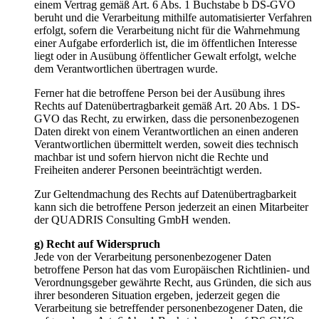
einem Vertrag gemäß Art. 6 Abs. 1 Buchstabe b DS-GVO
beruht und die Verarbeitung mithilfe automatisierter Verfahren
erfolgt, sofern die Verarbeitung nicht für die Wahrnehmung
einer Aufgabe erforderlich ist, die im öffentlichen Interesse
liegt oder in Ausübung öffentlicher Gewalt erfolgt, welche
dem Verantwortlichen übertragen wurde.
Ferner hat die betroffene Person bei der Ausübung ihres
Rechts auf Datenübertragbarkeit gemäß Art. 20 Abs. 1 DS-
GVO das Recht, zu erwirken, dass die personenbezogenen
Daten direkt von einem Verantwortlichen an einen anderen
Verantwortlichen übermittelt werden, soweit dies technisch
machbar ist und sofern hiervon nicht die Rechte und
Freiheiten anderer Personen beeinträchtigt werden.
Zur Geltendmachung des Rechts auf Datenübertragbarkeit
kann sich die betroffene Person jederzeit an einen Mitarbeiter
der QUADRIS Consulting GmbH wenden.
g) Recht auf Widerspruch
Jede von der Verarbeitung personenbezogener Daten
betroffene Person hat das vom Europäischen Richtlinien- und
Verordnungsgeber gewährte Recht, aus Gründen, die sich aus
ihrer besonderen Situation ergeben, jederzeit gegen die
Verarbeitung sie betreffender personenbezogener Daten, die