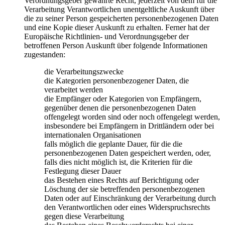
Verordnungsgeber gewährte Recht, jederzeit von dem für die
Verarbeitung Verantwortlichen unentgeltliche Auskunft über
die zu seiner Person gespeicherten personenbezogenen Daten
und eine Kopie dieser Auskunft zu erhalten. Ferner hat der
Europäische Richtlinien- und Verordnungsgeber der
betroffenen Person Auskunft über folgende Informationen
zugestanden:
die Verarbeitungszwecke
die Kategorien personenbezogener Daten, die
verarbeitet werden
die Empfänger oder Kategorien von Empfängern,
gegenüber denen die personenbezogenen Daten
offengelegt worden sind oder noch offengelegt werden,
insbesondere bei Empfängern in Drittländern oder bei
internationalen Organisationen
falls möglich die geplante Dauer, für die die
personenbezogenen Daten gespeichert werden, oder,
falls dies nicht möglich ist, die Kriterien für die
Festlegung dieser Dauer
das Bestehen eines Rechts auf Berichtigung oder
Löschung der sie betreffenden personenbezogenen
Daten oder auf Einschränkung der Verarbeitung durch
den Verantwortlichen oder eines Widerspruchsrechts
gegen diese Verarbeitung