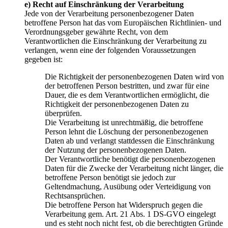
e) Recht auf Einschränkung der Verarbeitung
Jede von der Verarbeitung personenbezogener Daten
betroffene Person hat das vom Europäischen Richtlinien- und
Verordnungsgeber gewährte Recht, von dem
Verantwortlichen die Einschränkung der Verarbeitung zu
verlangen, wenn eine der folgenden Voraussetzungen
gegeben ist:
Die Richtigkeit der personenbezogenen Daten wird von
der betroffenen Person bestritten, und zwar für eine
Dauer, die es dem Verantwortlichen ermöglicht, die
Richtigkeit der personenbezogenen Daten zu
überprüfen.
Die Verarbeitung ist unrechtmäßig, die betroffene
Person lehnt die Löschung der personenbezogenen
Daten ab und verlangt stattdessen die Einschränkung
der Nutzung der personenbezogenen Daten.
Der Verantwortliche benötigt die personenbezogenen
Daten für die Zwecke der Verarbeitung nicht länger, die
betroffene Person benötigt sie jedoch zur
Geltendmachung, Ausübung oder Verteidigung von
Rechtsansprüchen.
Die betroffene Person hat Widerspruch gegen die
Verarbeitung gem. Art. 21 Abs. 1 DS-GVO eingelegt
und es steht noch nicht fest, ob die berechtigten Gründe