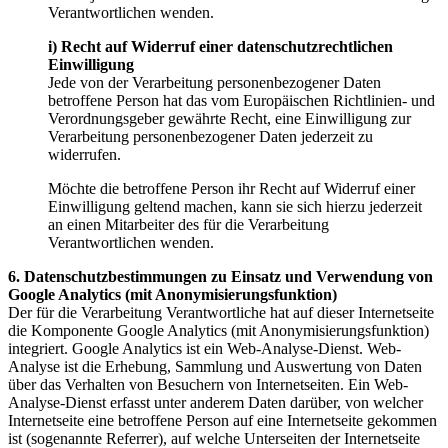
Verantwortlichen wenden.
i) Recht auf Widerruf einer datenschutzrechtlichen
Einwilligung
Jede von der Verarbeitung personenbezogener Daten
betroffene Person hat das vom Europäischen Richtlinien- und
Verordnungsgeber gewährte Recht, eine Einwilligung zur
Verarbeitung personenbezogener Daten jederzeit zu
widerrufen.
Möchte die betroffene Person ihr Recht auf Widerruf einer
Einwilligung geltend machen, kann sie sich hierzu jederzeit
an einen Mitarbeiter des für die Verarbeitung
Verantwortlichen wenden.
6. Datenschutzbestimmungen zu Einsatz und Verwendung von
Google Analytics (mit Anonymisierungsfunktion)
Der für die Verarbeitung Verantwortliche hat auf dieser Internetseite
die Komponente Google Analytics (mit Anonymisierungsfunktion)
integriert. Google Analytics ist ein Web-Analyse-Dienst. Web-
Analyse ist die Erhebung, Sammlung und Auswertung von Daten
über das Verhalten von Besuchern von Internetseiten. Ein Web-
Analyse-Dienst erfasst unter anderem Daten darüber, von welcher
Internetseite eine betroffene Person auf eine Internetseite gekommen
ist (sogenannte Referrer), auf welche Unterseiten der Internetseite