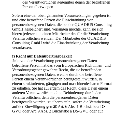
des Verantwortlichen gegenüber denen der betroffenen
Person überwiegen.
Sofern eine der oben genannten Voraussetzungen gegeben ist
und eine betroffene Person die Einschränkung von
personenbezogenen Daten, die bei der QUADRIS Consulting
GmbH gespeichert sind, verlangen möchte, kann sie sich
hierzu jederzeit an einen Mitarbeiter des für die Verarbeitung
Verantwortlichen wenden. Der Mitarbeiter der QUADRIS
Consulting GmbH wird die Einschränkung der Verarbeitung
veranlassen.
f) Recht auf Datenübertragbarkeit
Jede von der Verarbeitung personenbezogener Daten
betroffene Person hat das vom Europäischen Richtlinien- und
Verordnungsgeber gewährte Recht, die sie betreffenden
personenbezogenen Daten, welche durch die betroffene
Person einem Verantwortlichen bereitgestellt wurden, in
einem strukturierten, gängigen und maschinenlesbaren Format
zu erhalten. Sie hat außerdem das Recht, diese Daten einem
anderen Verantwortlichen ohne Behinderung durch den
Verantwortlichen, dem die personenbezogenen Daten
bereitgestellt wurden, zu übermitteln, sofern die Verarbeitung
auf der Einwilligung gemäß Art. 6 Abs. 1 Buchstabe a DS-
GVO oder Art. 9 Abs. 2 Buchstabe a DS-GVO oder auf