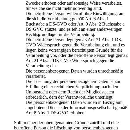
Zwecke erhoben oder auf sonstige Weise verarbeitet,
für welche sie nicht mehr notwendig sind.
Die betroffene Person widerruft ihre Einwilligung, auf
die sich die Verarbeitung gemäß Art. 6 Abs. 1
Buchstabe a DS-GVO oder Art. 9 Abs. 2 Buchstabe a
DS-GVO stützte, und es fehlt an einer anderweitigen
Rechtsgrundlage für die Verarbeitung.
Die betroffene Person legt gemäß Art. 21 Abs. 1 DS-
GVO Widerspruch gegen die Verarbeitung ein, und es
liegen keine vorrangigen berechtigten Gründe für die
Verarbeitung vor, oder die betroffene Person legt gemäß
Art. 21 Abs. 2 DS-GVO Widerspruch gegen die
Verarbeitung ein.
Die personenbezogenen Daten wurden unrechtmäßig
verarbeitet.
Die Löschung der personenbezogenen Daten ist zur
Erfüllung einer rechtlichen Verpflichtung nach dem
Unionsrecht oder dem Recht der Mitgliedstaaten
erforderlich, dem der Verantwortliche unterliegt.
Die personenbezogenen Daten wurden in Bezug auf
angebotene Dienste der Informationsgesellschaft gemäß
Art. 8 Abs. 1 DS-GVO erhoben.
Sofern einer der oben genannten Gründe zutrifft und eine
betroffene Person die Löschung von personenbezogenen