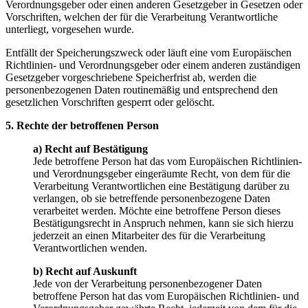
Verordnungsgeber oder einen anderen Gesetzgeber in Gesetzen oder
Vorschriften, welchen der für die Verarbeitung Verantwortliche
unterliegt, vorgesehen wurde.
Entfällt der Speicherungszweck oder läuft eine vom Europäischen
Richtlinien- und Verordnungsgeber oder einem anderen zuständigen
Gesetzgeber vorgeschriebene Speicherfrist ab, werden die
personenbezogenen Daten routinemäßig und entsprechend den
gesetzlichen Vorschriften gesperrt oder gelöscht.
5. Rechte der betroffenen Person
a) Recht auf Bestätigung
Jede betroffene Person hat das vom Europäischen Richtlinien-
und Verordnungsgeber eingeräumte Recht, von dem für die
Verarbeitung Verantwortlichen eine Bestätigung darüber zu
verlangen, ob sie betreffende personenbezogene Daten
verarbeitet werden. Möchte eine betroffene Person dieses
Bestätigungsrecht in Anspruch nehmen, kann sie sich hierzu
jederzeit an einen Mitarbeiter des für die Verarbeitung
Verantwortlichen wenden.
b) Recht auf Auskunft
Jede von der Verarbeitung personenbezogener Daten
betroffene Person hat das vom Europäischen Richtlinien- und