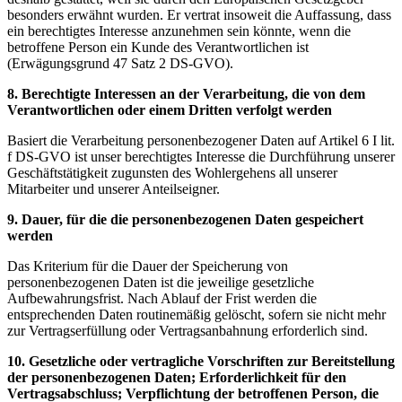
besonders erwähnt wurden. Er vertrat insoweit die Auffassung, dass
ein berechtigtes Interesse anzunehmen sein könnte, wenn die
betroffene Person ein Kunde des Verantwortlichen ist
(Erwägungsgrund 47 Satz 2 DS-GVO).
8. Berechtigte Interessen an der Verarbeitung, die von dem
Verantwortlichen oder einem Dritten verfolgt werden
Basiert die Verarbeitung personenbezogener Daten auf Artikel 6 I lit.
f DS-GVO ist unser berechtigtes Interesse die Durchführung unserer
Geschäftstätigkeit zugunsten des Wohlergehens all unserer
Mitarbeiter und unserer Anteilseigner.
9. Dauer, für die die personenbezogenen Daten gespeichert
werden
Das Kriterium für die Dauer der Speicherung von
personenbezogenen Daten ist die jeweilige gesetzliche
Aufbewahrungsfrist. Nach Ablauf der Frist werden die
entsprechenden Daten routinemäßig gelöscht, sofern sie nicht mehr
zur Vertragserfüllung oder Vertragsanbahnung erforderlich sind.
10. Gesetzliche oder vertragliche Vorschriften zur Bereitstellung
der personenbezogenen Daten; Erforderlichkeit für den
Vertragsabschluss; Verpflichtung der betroffenen Person, die