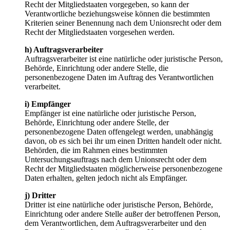
Recht der Mitgliedstaaten vorgegeben, so kann der
Verantwortliche beziehungsweise können die bestimmten
Kriterien seiner Benennung nach dem Unionsrecht oder dem
Recht der Mitgliedstaaten vorgesehen werden.
h) Auftragsverarbeiter
Auftragsverarbeiter ist eine natürliche oder juristische Person,
Behörde, Einrichtung oder andere Stelle, die
personenbezogene Daten im Auftrag des Verantwortlichen
verarbeitet.
i) Empfänger
Empfänger ist eine natürliche oder juristische Person,
Behörde, Einrichtung oder andere Stelle, der
personenbezogene Daten offengelegt werden, unabhängig
davon, ob es sich bei ihr um einen Dritten handelt oder nicht.
Behörden, die im Rahmen eines bestimmten
Untersuchungsauftrags nach dem Unionsrecht oder dem
Recht der Mitgliedstaaten möglicherweise personenbezogene
Daten erhalten, gelten jedoch nicht als Empfänger.
j) Dritter
Dritter ist eine natürliche oder juristische Person, Behörde,
Einrichtung oder andere Stelle außer der betroffenen Person,
dem Verantwortlichen, dem Auftragsverarbeiter und den